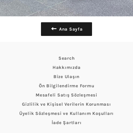
Ana Sayfa
Search
Hakkımızda
Bize Ulaşın
Ön Bilgilendirme Formu
Mesafeli Satış Sözleşmesi
Gizlilik ve Kişisel Verilerin Korunması
Üyelik Sözleşmesi ve Kullanım Koşulları
İade Şartları