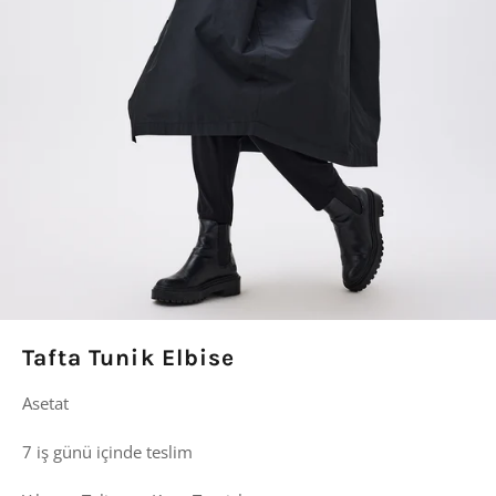
Tafta Tunik Elbise
Asetat
7 iş günü içinde teslim