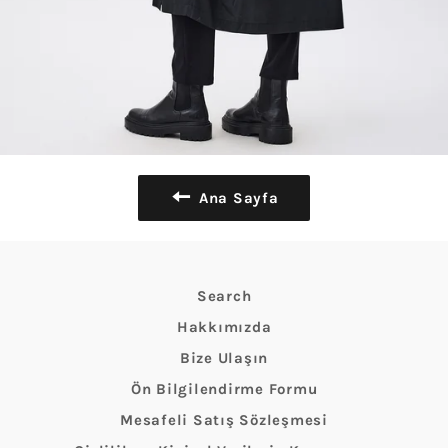
Ana Sayfa
Search
Hakkımızda
Bize Ulaşın
Ön Bilgilendirme Formu
Mesafeli Satış Sözleşmesi