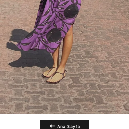
Ana Sayfa