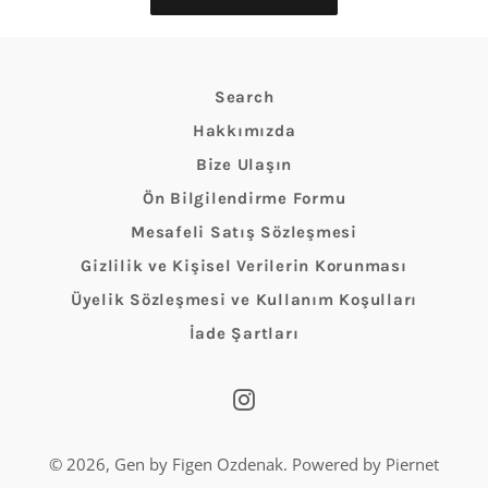
Search
Hakkımızda
Bize Ulaşın
Ön Bilgilendirme Formu
Mesafeli Satış Sözleşmesi
Gizlilik ve Kişisel Verilerin Korunması
Üyelik Sözleşmesi ve Kullanım Koşulları
İade Şartları
Instagram
© 2026,
Gen by Figen Ozdenak
. Powered by Piernet