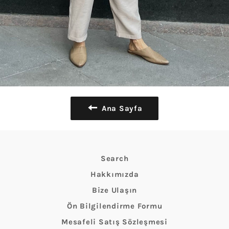
Ana Sayfa
Search
Hakkımızda
Bize Ulaşın
Ön Bilgilendirme Formu
Mesafeli Satış Sözleşmesi