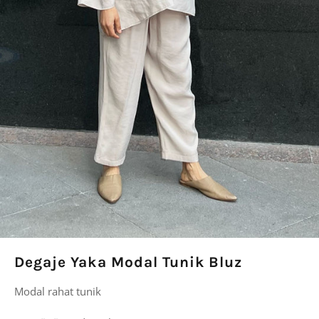
Degaje Yaka Modal Tunik Bluz
Modal rahat tunik