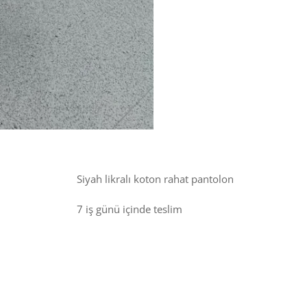
Siyah likralı koton rahat pantolon
7 iş günü içinde teslim